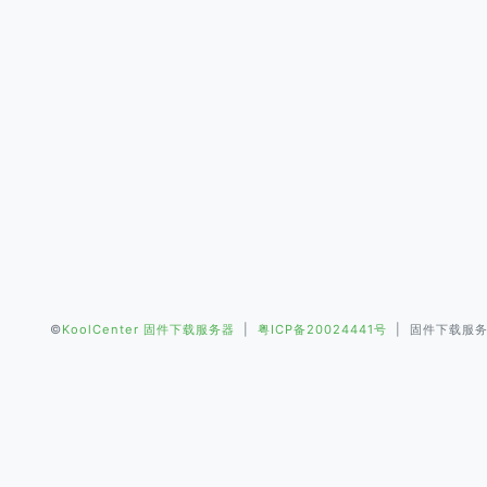
©
KoolCenter 固件下载服务器
|
粤ICP备20024441号
| 固件下载服