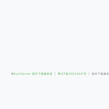
©
KoolCenter 固件下载服务器
|
粤ICP备20024441号
| 固件下载服