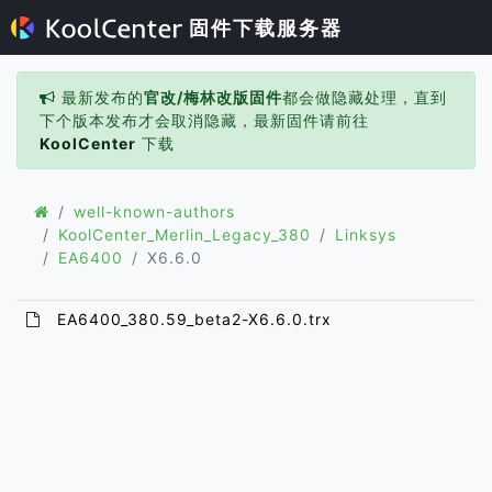
固件下载服务器
最新发布的
官改/梅林改版固件
都会做隐藏处理，直到
下个版本发布才会取消隐藏，最新固件请前往
KoolCenter
下载
well-known-authors
KoolCenter_Merlin_Legacy_380
Linksys
EA6400
X6.6.0
EA6400_380.59_beta2-X6.6.0.trx