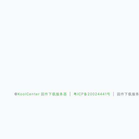
©
KoolCenter 固件下载服务器
|
粤ICP备20024441号
| 固件下载服