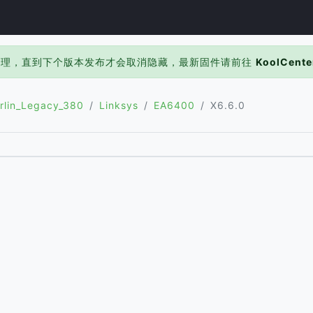
处理，直到下个版本发布才会取消隐藏，最新固件请前往
KoolCente
rlin_Legacy_380
Linksys
EA6400
X6.6.0