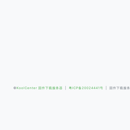
©
KoolCenter 固件下载服务器
|
粤ICP备20024441号
| 固件下载服