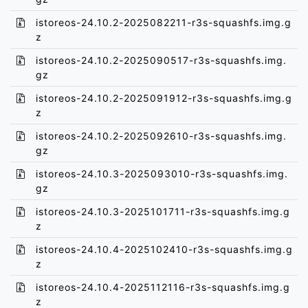
istoreos-24.10.2-2025082211-r3s-squashfs.img.g
z
istoreos-24.10.2-2025090517-r3s-squashfs.img.
gz
istoreos-24.10.2-2025091912-r3s-squashfs.img.g
z
istoreos-24.10.2-2025092610-r3s-squashfs.img.
gz
istoreos-24.10.3-2025093010-r3s-squashfs.img.
gz
istoreos-24.10.3-2025101711-r3s-squashfs.img.g
z
istoreos-24.10.4-2025102410-r3s-squashfs.img.g
z
istoreos-24.10.4-2025112116-r3s-squashfs.img.g
z