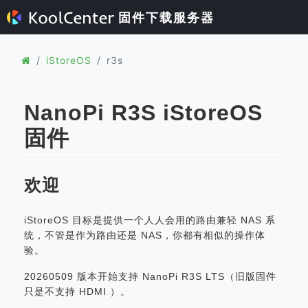
固件下载服务器
iStoreOS
r3s
NanoPi R3S iStoreOS
固件
欢迎
iStoreOS 目标是提供一个人人会用的路由兼轻 NAS 系
统，不管是作为路由还是 NAS，你都有相似的操作体
验。
20260509 版本开始支持 NanoPi R3S LTS（旧版固件
只是不支持 HDMI ）。