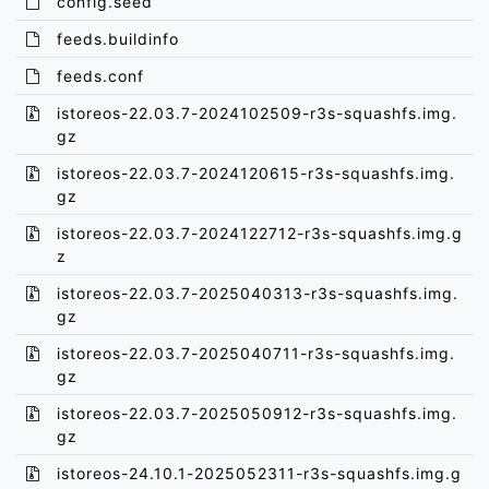
config.seed
feeds.buildinfo
feeds.conf
istoreos-22.03.7-2024102509-r3s-squashfs.img.
gz
istoreos-22.03.7-2024120615-r3s-squashfs.img.
gz
istoreos-22.03.7-2024122712-r3s-squashfs.img.g
z
istoreos-22.03.7-2025040313-r3s-squashfs.img.
gz
istoreos-22.03.7-2025040711-r3s-squashfs.img.
gz
istoreos-22.03.7-2025050912-r3s-squashfs.img.
gz
istoreos-24.10.1-2025052311-r3s-squashfs.img.g