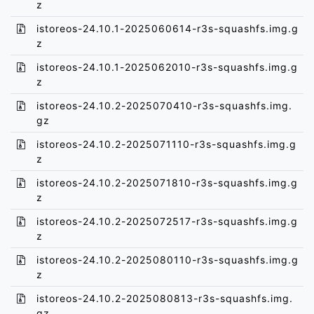
z
istoreos-24.10.1-2025060614-r3s-squashfs.img.g
z
istoreos-24.10.1-2025062010-r3s-squashfs.img.g
z
istoreos-24.10.2-2025070410-r3s-squashfs.img.
gz
istoreos-24.10.2-2025071110-r3s-squashfs.img.g
z
istoreos-24.10.2-2025071810-r3s-squashfs.img.g
z
istoreos-24.10.2-2025072517-r3s-squashfs.img.g
z
istoreos-24.10.2-2025080110-r3s-squashfs.img.g
z
istoreos-24.10.2-2025080813-r3s-squashfs.img.
gz