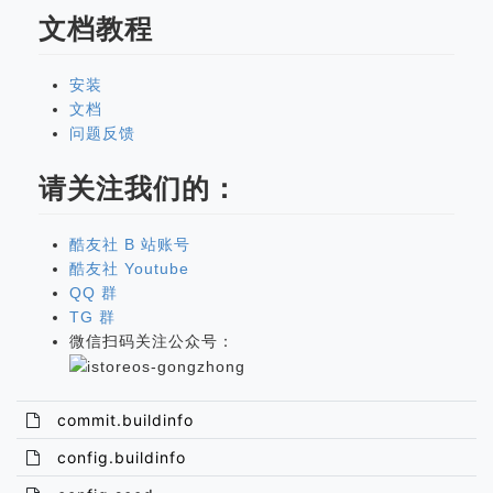
文档教程
安装
文档
问题反馈
请关注我们的：
酷友社 B 站账号
酷友社 Youtube
QQ 群
TG 群
微信扫码关注公众号：
commit.buildinfo
config.buildinfo