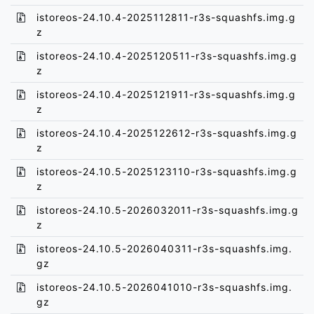
istoreos-24.10.4-2025112811-r3s-squashfs.img.g
z
istoreos-24.10.4-2025120511-r3s-squashfs.img.g
z
istoreos-24.10.4-2025121911-r3s-squashfs.img.g
z
istoreos-24.10.4-2025122612-r3s-squashfs.img.g
z
istoreos-24.10.5-2025123110-r3s-squashfs.img.g
z
istoreos-24.10.5-2026032011-r3s-squashfs.img.g
z
istoreos-24.10.5-2026040311-r3s-squashfs.img.
gz
istoreos-24.10.5-2026041010-r3s-squashfs.img.
gz