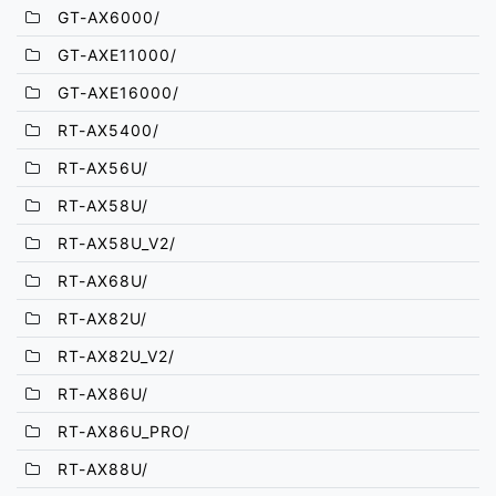
GT-AX6000/
GT-AXE11000/
GT-AXE16000/
RT-AX5400/
RT-AX56U/
RT-AX58U/
RT-AX58U_V2/
RT-AX68U/
RT-AX82U/
RT-AX82U_V2/
RT-AX86U/
RT-AX86U_PRO/
RT-AX88U/