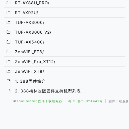
RT-AX88U_PRO/
RT-AX92U/
TUF-AX3000/
TUF-AX3000_V2/
TUF-AX5400/
ZenWiFi_ET8/
ZenWiFi_Pro_XT12/
ZenWiFi_XT8/
1. 388固件简介
2. 388梅林改版固件支持机型列表
©
KoolCenter 固件下载服务器
|
粤ICP备20024441号
| 固件下载服