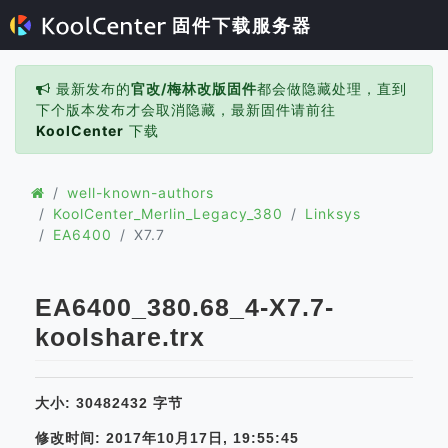
固件下载服务器
最新发布的
官改/梅林改版固件
都会做隐藏处理，直到
下个版本发布才会取消隐藏，最新固件请前往
KoolCenter
下载
well-known-authors
KoolCenter_Merlin_Legacy_380
Linksys
EA6400
X7.7
EA6400_380.68_4-X7.7-
koolshare.trx
大小: 30482432 字节
修改时间: 2017年10月17日, 19:55:45