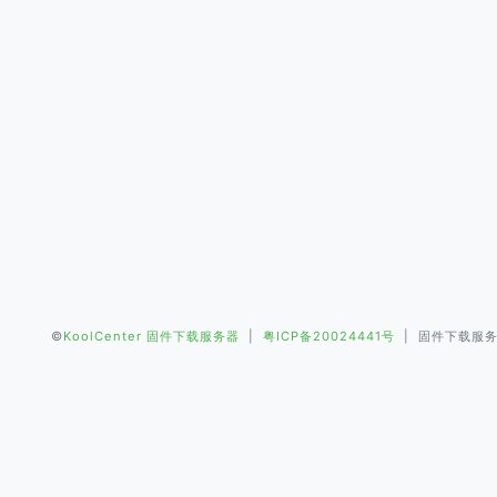
©
KoolCenter 固件下载服务器
|
粤ICP备20024441号
| 固件下载服