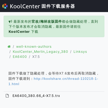
固件下载服务器
最新发布的
官改/梅林改版固件
都会做隐藏处理，直到
下个版本发布才会取消隐藏，最新固件请前往
KoolCenter
下载
well-known-authors
KoolCenter_Merlin_Legacy_380
Linksys
EA6400
X7.5
固件下载做了隐藏处理，会等待X7.6发布后再取消隐藏，
固件下载请到：
http://koolshare.cn/thread-110218-1-
1.html
EA6400_380.66_4-X7.5.trx