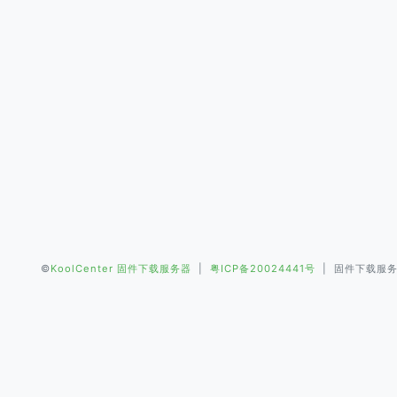
©
KoolCenter 固件下载服务器
|
粤ICP备20024441号
| 固件下载服