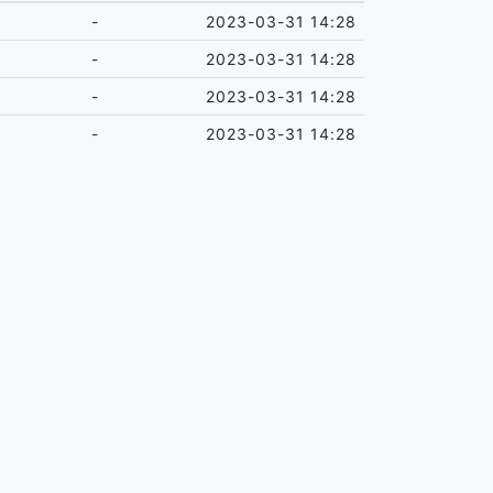
-
2023-03-31 14:28
-
2023-03-31 14:28
-
2023-03-31 14:28
-
2023-03-31 14:28