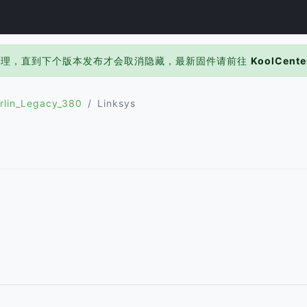
处理，直到下个版本发布才会取消隐藏，最新固件请前往
KoolCente
rlin_Legacy_380
Linksys