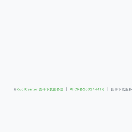
©
KoolCenter 固件下载服务器
|
粤ICP备20024441号
| 固件下载服