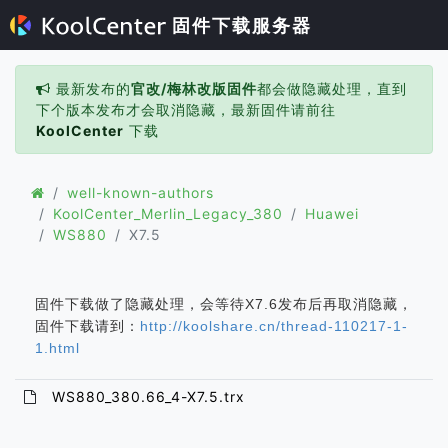
固件下载服务器
最新发布的
官改/梅林改版固件
都会做隐藏处理，直到
下个版本发布才会取消隐藏，最新固件请前往
KoolCenter
下载
well-known-authors
KoolCenter_Merlin_Legacy_380
Huawei
WS880
X7.5
固件下载做了隐藏处理，会等待X7.6发布后再取消隐藏，
固件下载请到：
http://koolshare.cn/thread-110217-1-
1.html
WS880_380.66_4-X7.5.trx