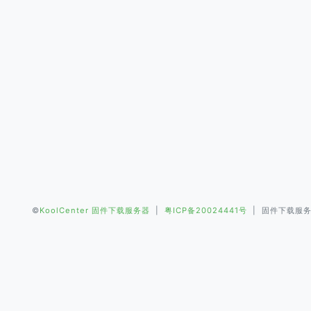
©
KoolCenter 固件下载服务器
|
粤ICP备20024441号
| 固件下载服