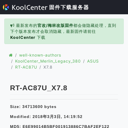
固件下载服务器
最新发布的
官改/梅林改版固件
都会做隐藏处理，直到
下个版本发布才会取消隐藏，最新固件请前往
KoolCenter
下载
well-known-authors
KoolCenter_Merlin_Legacy_380
ASUS
RT-AC87U
X7.8
RT-AC87U_X7.8
Size: 34713600 bytes
Modified: 2018年3月3日, 14:19:52
MD5: E6E99014B5BF001913886C7BAF2EF122