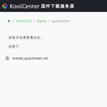
固件下载服务器
iStoreOS
alpha
quickstart
安装方法请查看论坛：
没用了。
install_quickstart.sh