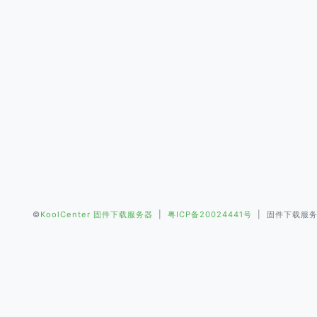
©
KoolCenter 固件下载服务器
|
粤ICP备20024441号
| 固件下载服