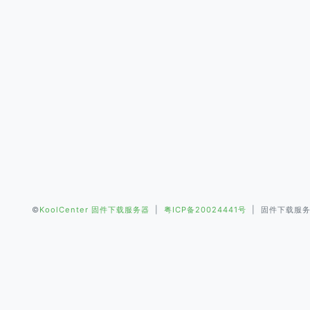
©
KoolCenter 固件下载服务器
|
粤ICP备20024441号
| 固件下载服