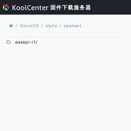
固件下载服务器
iStoreOS
alpha
openwrt
easepi-r1/