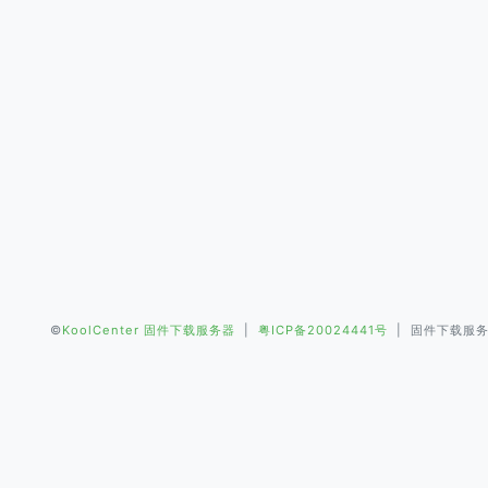
©
KoolCenter 固件下载服务器
|
粤ICP备20024441号
| 固件下载服