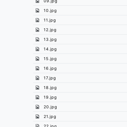
09.jpg
10.jpg
11.jpg
12.jpg
13.jpg
14.jpg
15.jpg
16.jpg
17.jpg
18.jpg
19.jpg
20.jpg
21.jpg
22.jpg