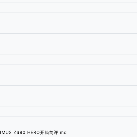
AXIMUS Z690 HERO开箱简评.md