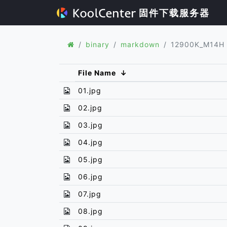
固件下载服务器
binary
markdown
12900K_M14H
File Name
↓
01.jpg
02.jpg
03.jpg
04.jpg
05.jpg
06.jpg
07.jpg
08.jpg