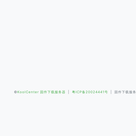
©
KoolCenter 固件下载服务器
|
粤ICP备20024441号
| 固件下载服