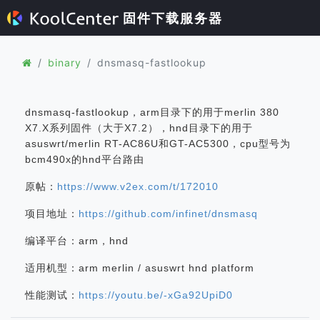
固件下载服务器
binary
dnsmasq-fastlookup
dnsmasq-fastlookup，arm目录下的用于merlin 380
X7.X系列固件（大于X7.2），hnd目录下的用于
asuswrt/merlin RT-AC86U和GT-AC5300，cpu型号为
bcm490x的hnd平台路由
原帖：
https://www.v2ex.com/t/172010
项目地址：
https://github.com/infinet/dnsmasq
编译平台：arm，hnd
适用机型：arm merlin / asuswrt hnd platform
性能测试：
https://youtu.be/-xGa92UpiD0