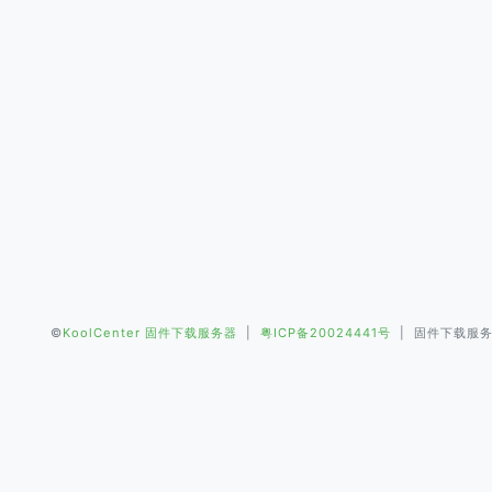
©
KoolCenter 固件下载服务器
|
粤ICP备20024441号
| 固件下载服