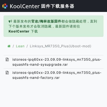
固件下载服务器
最新发布的
官改/梅林改版固件
都会做隐藏处理，直到
下个版本发布才会取消隐藏，最新固件请前往
KoolCenter
下载
Lean
Linksys_MR7350_Plus(Uboot-mod)
istoreos-ipq60xx-23.09.09-linksys_mr7350_plus-
squashfs-nand-sysupgrade.rar
istoreos-ipq60xx-23.09.09-linksys_mr7350_plus-
squashfs-nand-factory.rar