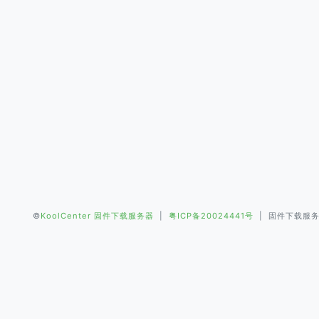
©
KoolCenter 固件下载服务器
|
粤ICP备20024441号
| 固件下载服