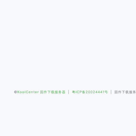
©
KoolCenter 固件下载服务器
|
粤ICP备20024441号
| 固件下载服