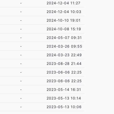
-
2024-12-04 11:27
-
2024-12-04 10:03
-
2024-10-10 19:01
-
2024-10-08 15:19
-
2024-05-07 09:31
-
2024-03-26 09:55
-
2024-03-23 22:49
-
2023-08-28 21:44
-
2023-06-06 22:25
-
2023-06-06 22:25
-
2023-05-14 16:31
-
2023-05-13 10:14
-
2023-05-13 10:06