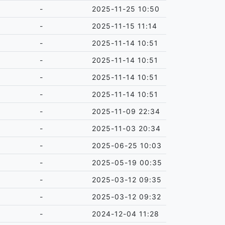
-
2025-11-25 10:50
-
2025-11-15 11:14
-
2025-11-14 10:51
-
2025-11-14 10:51
-
2025-11-14 10:51
-
2025-11-14 10:51
-
2025-11-09 22:34
-
2025-11-03 20:34
-
2025-06-25 10:03
-
2025-05-19 00:35
-
2025-03-12 09:35
-
2025-03-12 09:32
-
2024-12-04 11:28