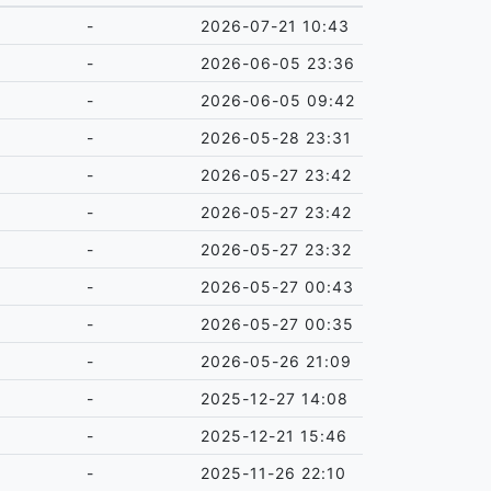
-
2026-07-21 10:43
-
2026-06-05 23:36
-
2026-06-05 09:42
-
2026-05-28 23:31
-
2026-05-27 23:42
-
2026-05-27 23:42
-
2026-05-27 23:32
-
2026-05-27 00:43
-
2026-05-27 00:35
-
2026-05-26 21:09
-
2025-12-27 14:08
-
2025-12-21 15:46
-
2025-11-26 22:10