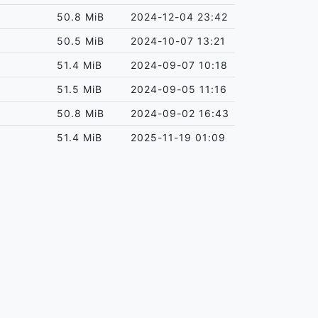
50.8 MiB
2024-12-04 23:42
50.5 MiB
2024-10-07 13:21
51.4 MiB
2024-09-07 10:18
51.5 MiB
2024-09-05 11:16
50.8 MiB
2024-09-02 16:43
51.4 MiB
2025-11-19 01:09