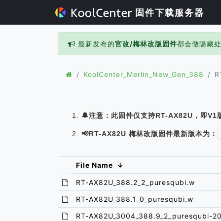
固件下载服务器
最新发布的
官改/梅林改版固件
都会做隐藏
KoolCenter_Merlin_New_Gen_388
R
🔔注意：此固件仅支持RT-AX82U，即V1
📢RT-AX82U 梅林改版固件最新版本为：
File Name
↓
RT-AX82U_388.2_2_puresqubi.w
RT-AX82U_388.1_0_puresqubi.w
RT-AX82U_3004_388.9_2_puresqubi-2