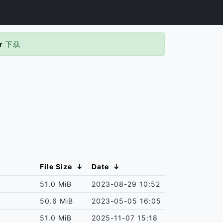
r
下载
File Size
↓
Date
↓
51.0 MiB
2023-08-29 10:52
50.6 MiB
2023-05-05 16:05
51.0 MiB
2025-11-07 15:18