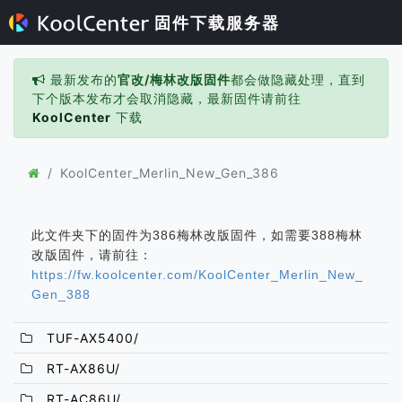
固件下载服务器
最新发布的
官改/梅林改版固件
都会做隐藏处理，直到
下个版本发布才会取消隐藏，最新固件请前往
KoolCenter
下载
KoolCenter_Merlin_New_Gen_386
此文件夹下的固件为386梅林改版固件，如需要388梅林
改版固件，请前往：
https://fw.koolcenter.com/KoolCenter_Merlin_New_
Gen_388
TUF-AX5400/
RT-AX86U/
RT-AC86U/