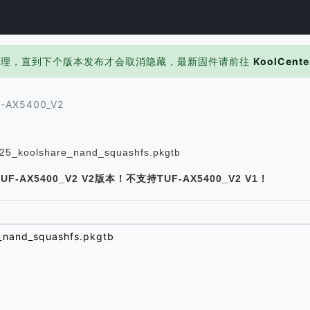
处理，直到下个版本发布才会取消隐藏，最新固件请前往
KoolCente
-AX5400_V2
_koolshare_nand_squashfs.pkgtb
-AX5400_V2 V2版本！不支持TUF-AX5400_V2 V1！
_nand_squashfs.pkgtb