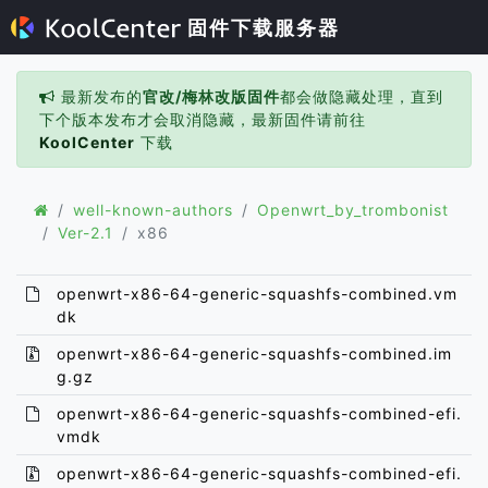
固件下载服务器
最新发布的
官改/梅林改版固件
都会做隐藏处理，直到
下个版本发布才会取消隐藏，最新固件请前往
KoolCenter
下载
well-known-authors
Openwrt_by_trombonist
Ver-2.1
x86
openwrt-x86-64-generic-squashfs-combined.vm
dk
openwrt-x86-64-generic-squashfs-combined.im
g.gz
openwrt-x86-64-generic-squashfs-combined-efi.
vmdk
openwrt-x86-64-generic-squashfs-combined-efi.