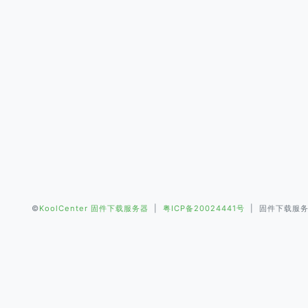
©
KoolCenter 固件下载服务器
|
粤ICP备20024441号
| 固件下载服