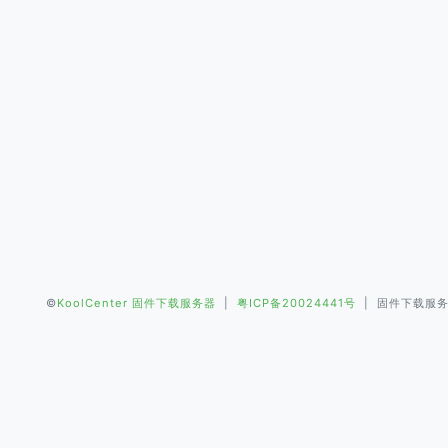
©
KoolCenter 固件下载服务器
|
粤ICP备20024441号
| 固件下载服