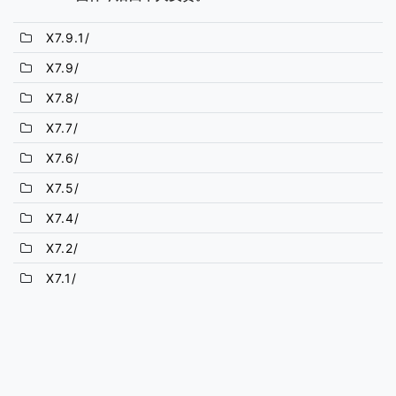
X7.9.1/
X7.9/
X7.8/
X7.7/
X7.6/
X7.5/
X7.4/
X7.2/
X7.1/