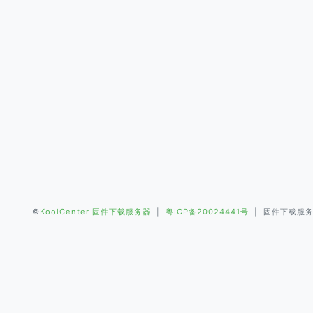
©
KoolCenter 固件下载服务器
|
粤ICP备20024441号
| 固件下载服