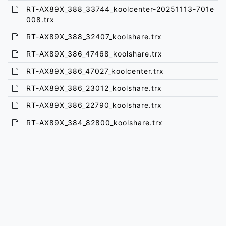
RT-AX89X_388_33744_koolcenter-20251113-701e
008.trx
RT-AX89X_388_32407_koolshare.trx
RT-AX89X_386_47468_koolshare.trx
RT-AX89X_386_47027_koolcenter.trx
RT-AX89X_386_23012_koolshare.trx
RT-AX89X_386_22790_koolshare.trx
RT-AX89X_384_82800_koolshare.trx