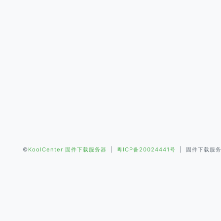
©
KoolCenter 固件下载服务器
|
粤ICP备20024441号
| 固件下载服