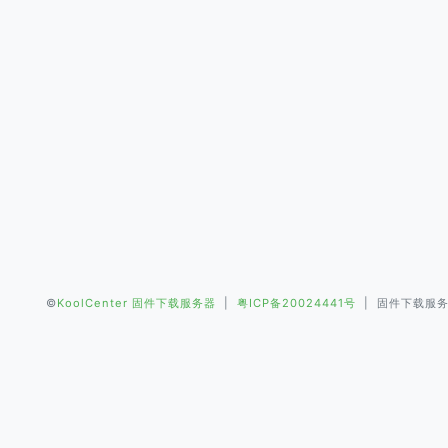
©
KoolCenter 固件下载服务器
|
粤ICP备20024441号
| 固件下载服