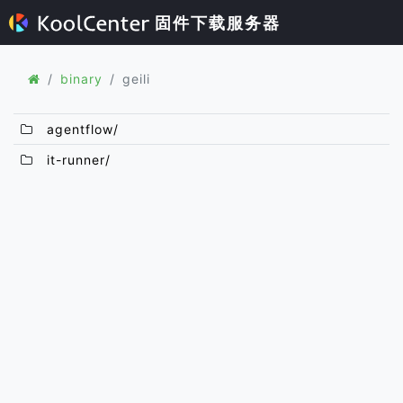
固件下载服务器
binary
geili
agentflow/
it-runner/